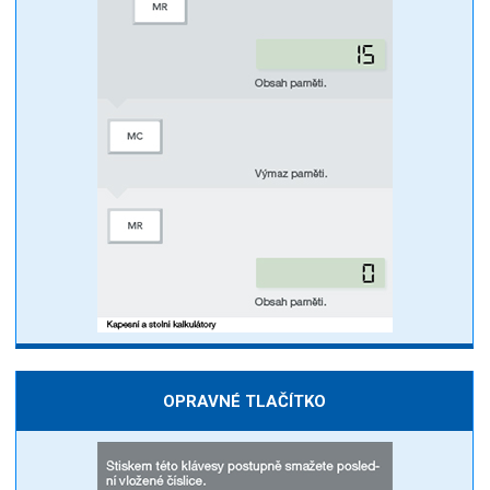
OPRAVNÉ TLAČÍTKO