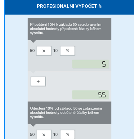
PROFESIONÁLNÍ VÝPOČET %