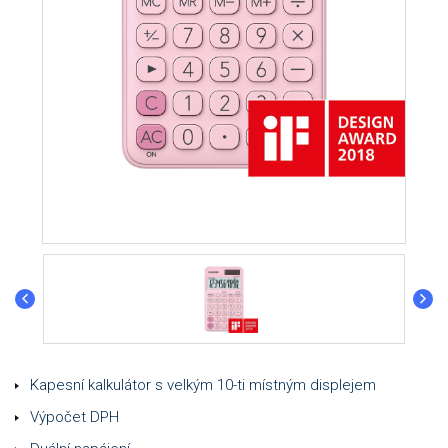
Kapesní kalkulátor s velkým 10-ti místným displejem
Výpočet DPH