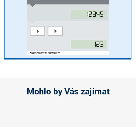
Mohlo by Vás zajímat