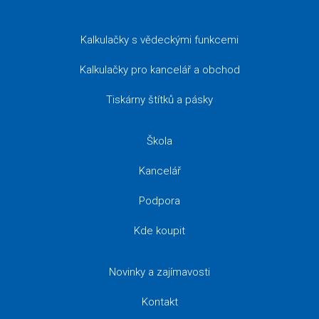
Kalkulačky s vědeckými funkcemi
Kalkulačky pro kancelář a obchod
Tiskárny štítků a pásky
Škola
Kancelář
Podpora
Kde koupit
Novinky a zajímavosti
Kontakt