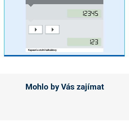
Mohlo by Vás zajímat