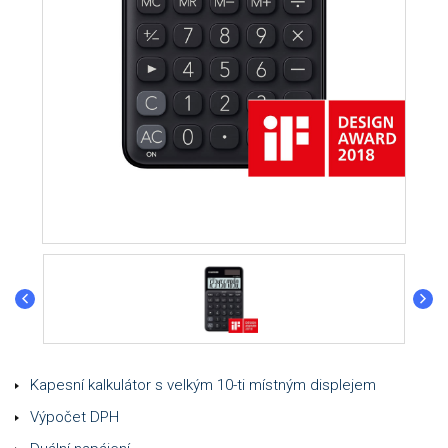
Kapesní kalkulátor s velkým 10-ti místným displejem
Výpočet DPH