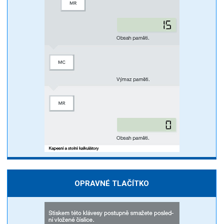
OPRAVNÉ TLAČÍTKO