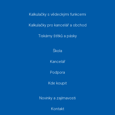
Kalkulačky s vědeckými funkcemi
Kalkulačky pro kancelář a obchod
Tiskárny štítků a pásky
Škola
Kancelář
Podpora
Kde koupit
Novinky a zajímavosti
Kontakt