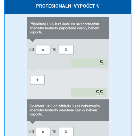
PROFESIONÁLNÍ VÝPOČET %