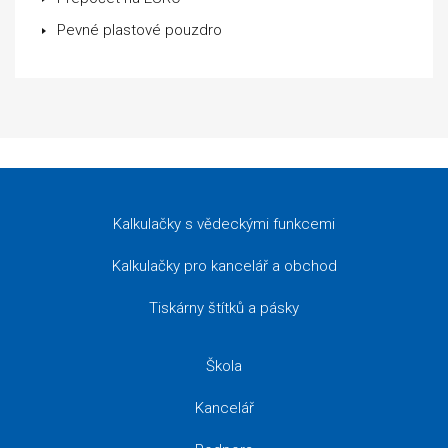
Pevné plastové pouzdro
Kalkulačky s vědeckými funkcemi
Kalkulačky pro kancelář a obchod
Tiskárny štítků a pásky
Škola
Kancelář