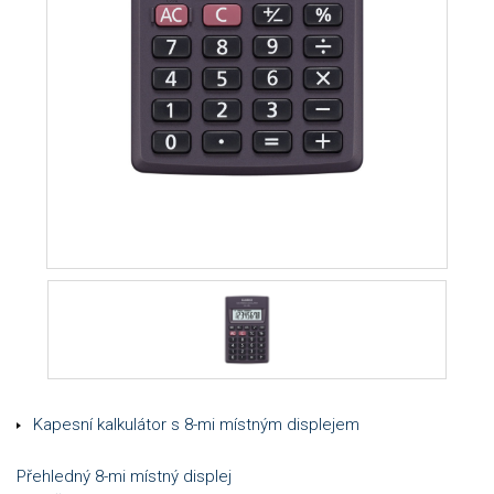
Kapesní kalkulátor s 8-mi místným displejem
Přehledný 8-mi místný displej