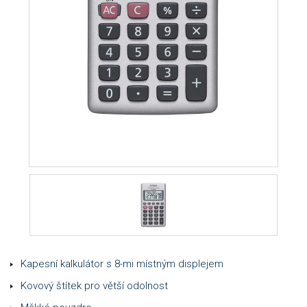
Kapesní kalkulátor s 8-mi místným displejem
Kovový štítek pro větší odolnost