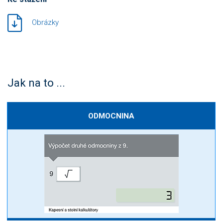
Obrázky
Jak na to ...
ODMOCNINA