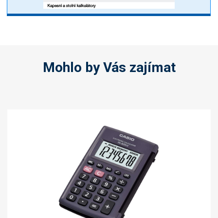
Mohlo by Vás zajímat