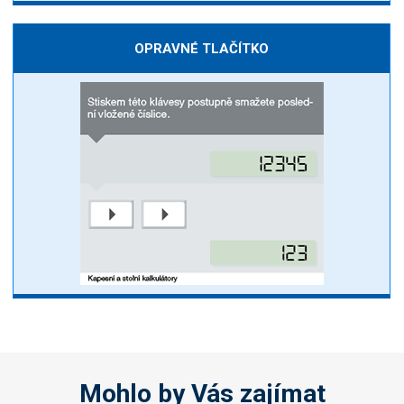
OPRAVNÉ TLAČÍTKO
Mohlo by Vás zajímat