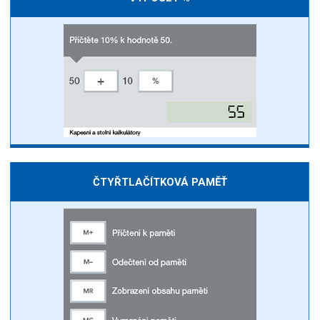
ČTYŘTLAČÍTKOVÁ PAMĚŤ