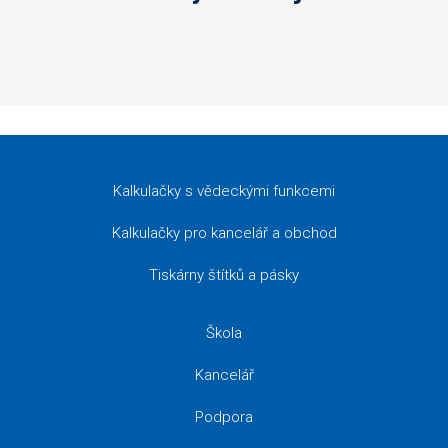
Kalkulačky s vědeckými funkcemi
Kalkulačky pro kancelář a obchod
Tiskárny štítků a pásky
Škola
Kancelář
Podpora