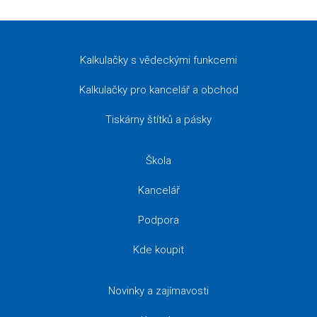
Kalkulačky s vědeckými funkcemi
Kalkulačky pro kancelář a obchod
Tiskárny štítků a pásky
Škola
Kancelář
Podpora
Kde koupit
Novinky a zajímavosti