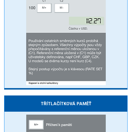
TŘÍTLAČÍTKOVÁ PAMĚŤ