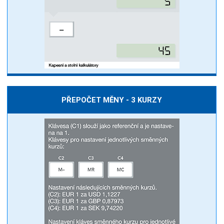
PŘEPOČET MĚNY - 3 KURZY