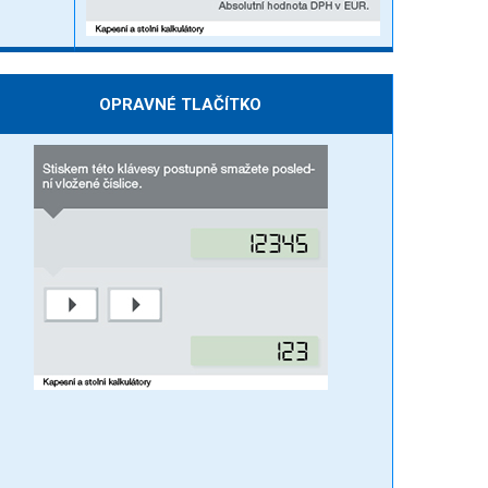
OPRAVNÉ TLAČÍTKO