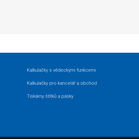
Kalkulačky s vědeckými funkcemi
Kalkulačky pro kancelář a obchod
Tiskárny štítků a pásky