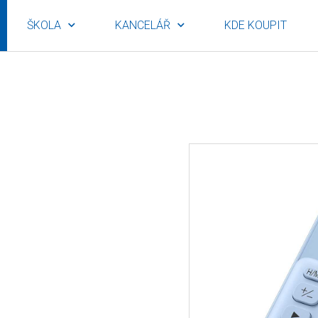
ŠKOLA
KANCELÁŘ
KDE KOUPIT