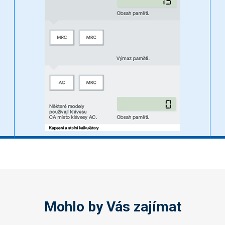
Mohlo by Vás zajímat