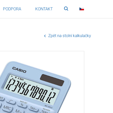
PODPORA
KONTAKT
Vyhledávání
CZ
Zpět na stolní kalkulačky