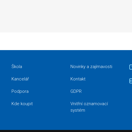
Škola
Novinky a zajímavosti
Kancelář
Kontakt
Podpora
GDPR
Kde koupit
Vnitřní oznamovací
systém