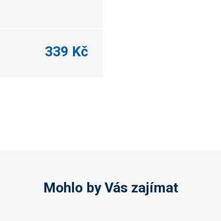
339 Kč
Mohlo by Vás zajímat