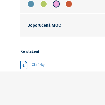
Doporučená MOC
Ke stažení
Obrázky