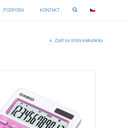
PODPORA
KONTAKT
Vyhledávání
CZ
Zpět na stolní kalkulačky