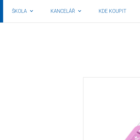
ŠKOLA
KANCELÁŘ
KDE KOUPIT