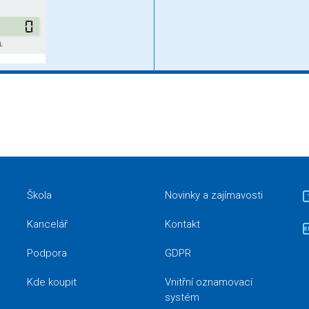
Škola
Novinky a zajímavosti
Kancelář
Kontakt
Podpora
GDPR
Kde koupit
Vnitřní oznamovací
systém