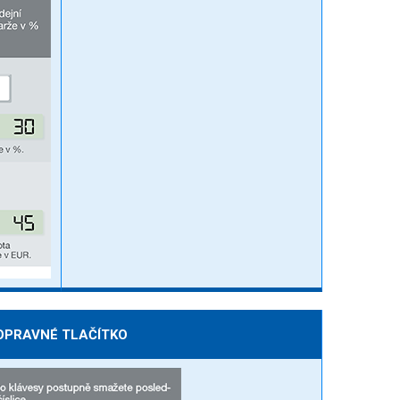
OPRAVNÉ TLAČÍTKO