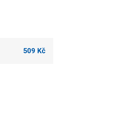
509 Kč