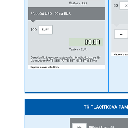
TŘÍTLAČÍTKOVÁ PAM