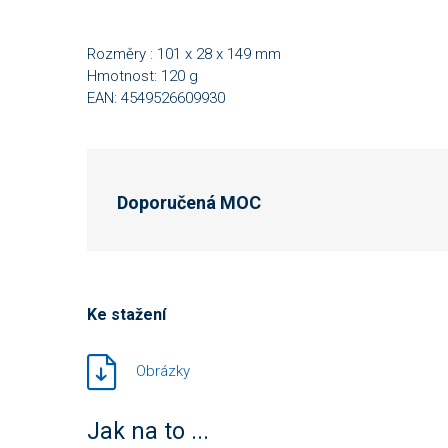
Rozměry : 101 x 28 x 149 mm
Hmotnost: 120 g
EAN: 4549526609930
Doporučená MOC
Ke stažení
Obrázky
Jak na to ...