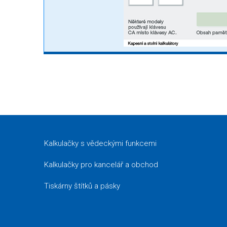
Kalkulačky s vědeckými funkcemi
Kalkulačky pro kancelář a obchod
Tiskárny štítků a pásky