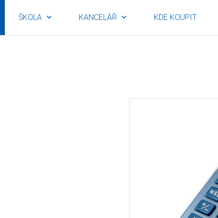
ŠKOLA
KANCELÁŘ
KDE KOUPIT