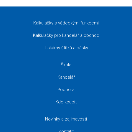
Kalkulačky s vědeckými funkcemi
Kalkulačky pro kancelář a obchod
Tiskárny štítků a pásky
Škola
Kancelář
Podpora
Kde koupit
Novinky a zajímavosti
Kontakt