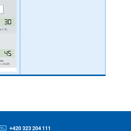
+420 323 204 111