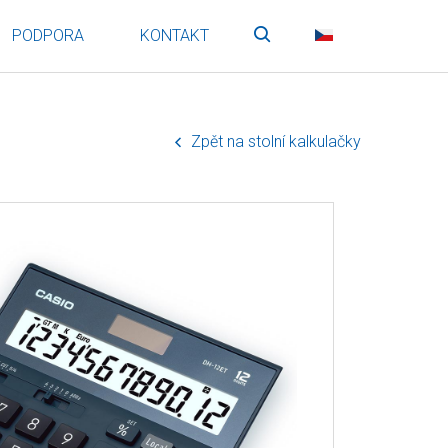
PODPORA
KONTAKT
Vyhledávání
CZ
Zpět na stolní kalkulačky