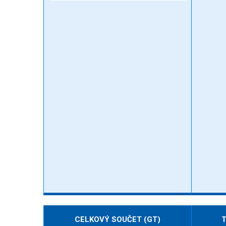
CELKOVÝ SOUČET (GT)