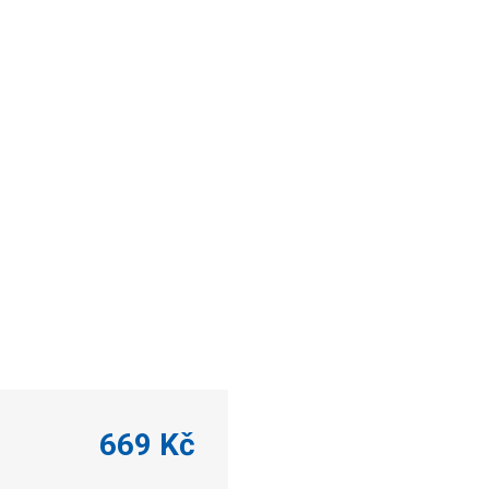
669 Kč