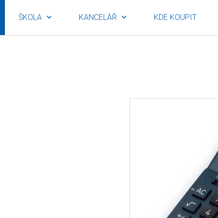
ŠKOLA
KANCELÁŘ
KDE KOUPIT