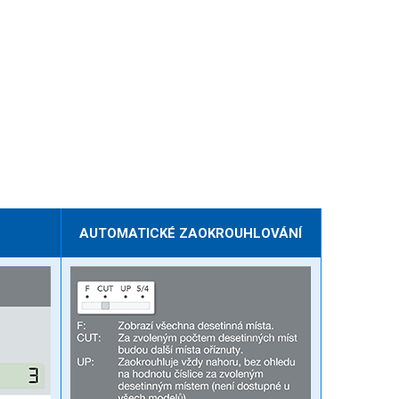
AUTOMATICKÉ ZAOKROUHLOVÁNÍ