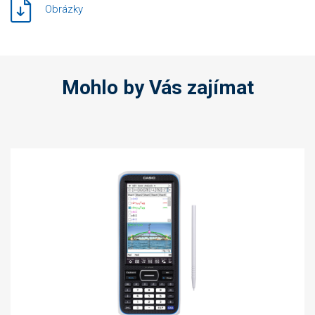
Obrázky
Mohlo by Vás zajímat