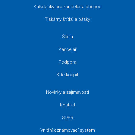
Kalkulačky pro kancelář a obchod
Tiskárny štítků a pásky
Škola
Kancelář
Podpora
Kde koupit
Novinky a zajímavosti
Kontakt
GDPR
Vnitřní oznamovací systém