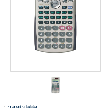
Finanční kalkulátor